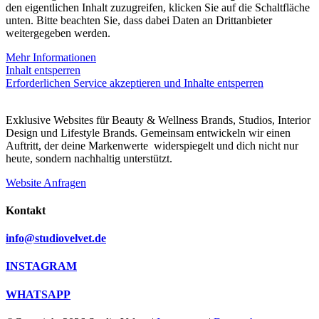
den eigentlichen Inhalt zuzugreifen, klicken Sie auf die Schaltfläche
unten. Bitte beachten Sie, dass dabei Daten an Drittanbieter
weitergegeben werden.
Mehr Informationen
Inhalt entsperren
Erforderlichen Service akzeptieren und Inhalte entsperren
Exklusive Websites für Beauty & Wellness Brands, Studios, Interior
Design und Lifestyle Brands. Gemeinsam entwickeln wir einen
Auftritt, der deine Markenwerte widerspiegelt und dich nicht nur
heute, sondern nachhaltig unterstützt.
Website Anfragen
Kontakt
info@studiovelvet.de
INSTAGRAM
WHATSAPP