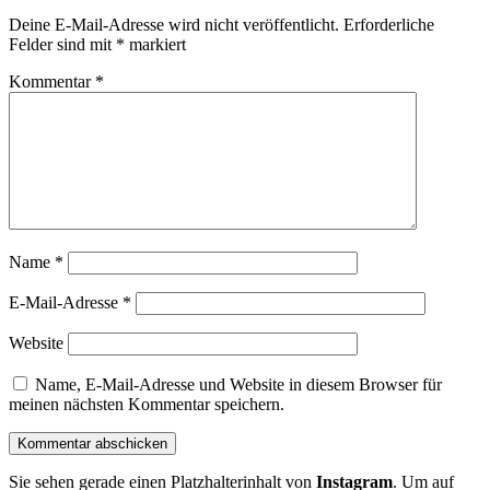
Deine E-Mail-Adresse wird nicht veröffentlicht.
Erforderliche
Felder sind mit
*
markiert
Kommentar
*
Name
*
E-Mail-Adresse
*
Website
Name, E-Mail-Adresse und Website in diesem Browser für
meinen nächsten Kommentar speichern.
Sie sehen gerade einen Platzhalterinhalt von
Instagram
. Um auf