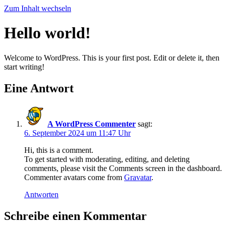
Zum Inhalt wechseln
Hello world!
Welcome to WordPress. This is your first post. Edit or delete it, then
start writing!
Eine Antwort
A WordPress Commenter
sagt:
6. September 2024 um 11:47 Uhr
Hi, this is a comment.
To get started with moderating, editing, and deleting
comments, please visit the Comments screen in the dashboard.
Commenter avatars come from
Gravatar
.
Antworten
Schreibe einen Kommentar