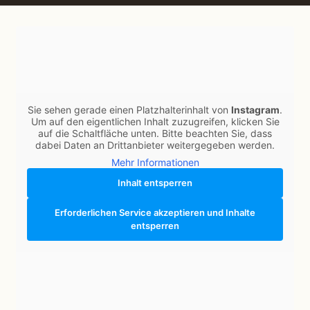
Sie sehen gerade einen Platzhalterinhalt von
Instagram
.
Um auf den eigentlichen Inhalt zuzugreifen, klicken Sie
auf die Schaltfläche unten. Bitte beachten Sie, dass
dabei Daten an Drittanbieter weitergegeben werden.
Mehr Informationen
Inhalt entsperren
Erforderlichen Service akzeptieren und Inhalte
entsperren